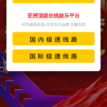
亚洲顶级在线娱乐平台
40%超高存送·22年实力品牌·大额无忧